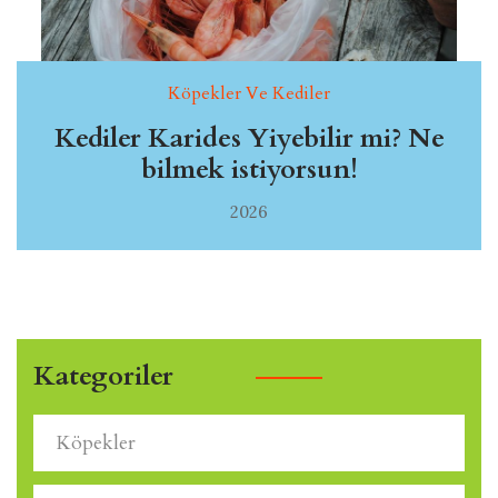
Köpekler Ve Kediler
Kediler Karides Yiyebilir mi? Ne
bilmek istiyorsun!
2026
Kategoriler
Köpekler