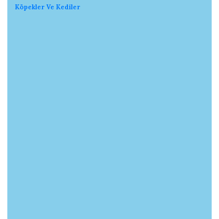
Köpekler Ve Kediler