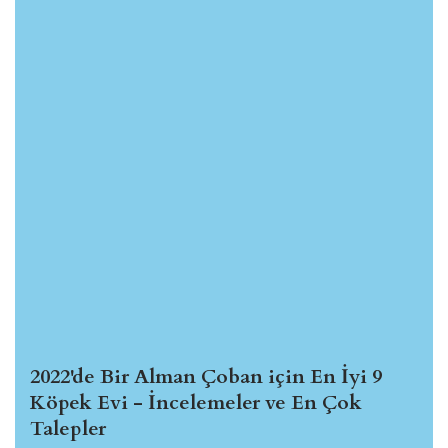
2022'de Bir Alman Çoban için En İyi 9
Köpek Evi - İncelemeler ve En Çok
Talepler