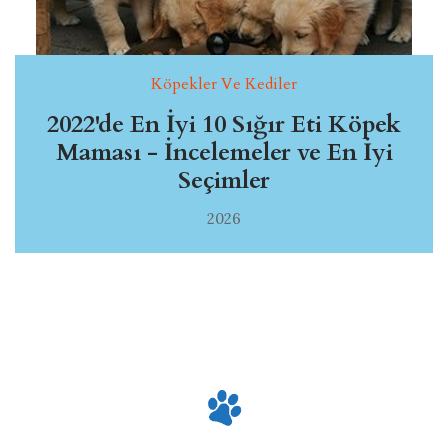
Köpekler Ve Kediler
2022'de En İyi 10 Sığır Eti Köpek
Maması - İncelemeler ve En İyi
Seçimler
2026