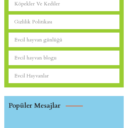
Köpekler Ve Kediler
Gizlilik Politikası
Evcil hayvan günlüğü
Evcil hayvan blogu
Evcil Hayvanlar
Popüler Mesajlar