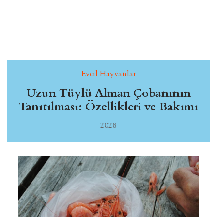
Evcil Hayvanlar
Uzun Tüylü Alman Çobanının
Tanıtılması: Özellikleri ve Bakımı
2026