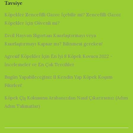
Tavsiye
Köpekler Zencefilli Gazoz İçebilir mi? Zencefilli Gazoz
Köpekler İçin Güvenli mi?
Evcil Hayvan Sigortası Kısırlaştırmayı veya
Kısırlaştırmayı Kapsar mı? Bilinmesi gereken!
Agresif Köpekler İçin En İyi 8 Köpek Kovucu 2022 -
İncelemeler ve En Çok Tercihler
Bugün Yapabileceğiniz 11 Kendin Yap Köpek Koşum
Fikirleri!
Köpek Çiş Kokusunu Arabanızdan Nasıl Çıkarırsınız (Adım
Adım Talimatlar)