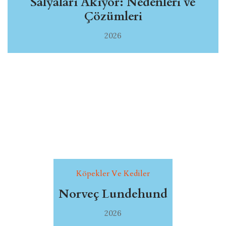
Salyaları Akıyor: Nedenleri ve
Çözümleri
2026
Köpekler Ve Kediler
Norveç Lundehund
2026