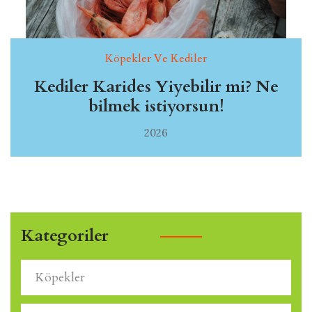
Köpekler Ve Kediler
Kediler Karides Yiyebilir mi? Ne
bilmek istiyorsun!
2026
Kategoriler
Köpekler