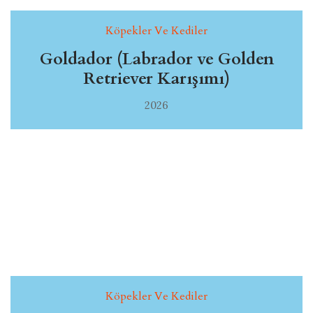
Köpekler Ve Kediler
Goldador (Labrador ve Golden
Retriever Karışımı)
2026
Köpekler Ve Kediler