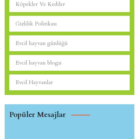
Köpekler Ve Kediler
Gizlilik Politikası
Evcil hayvan günlüğü
Evcil hayvan blogu
Evcil Hayvanlar
Popüler Mesajlar