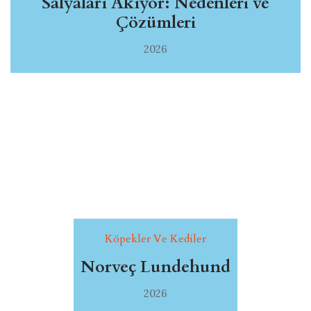
Salyaları Akıyor: Nedenleri ve
Çözümleri
2026
Köpekler Ve Kediler
Norveç Lundehund
2026