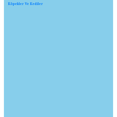
Köpekler Ve Kediler