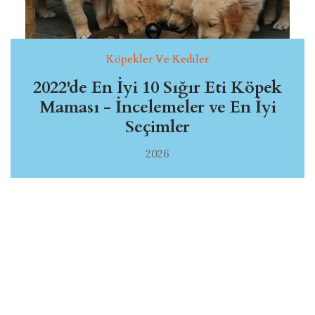
Köpekler Ve Kediler
2022'de En İyi 10 Sığır Eti Köpek
Maması - İncelemeler ve En İyi
Seçimler
2026