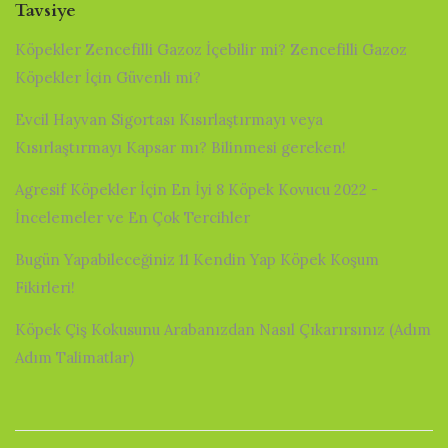
Tavsiye
Köpekler Zencefilli Gazoz İçebilir mi? Zencefilli Gazoz
Köpekler İçin Güvenli mi?
Evcil Hayvan Sigortası Kısırlaştırmayı veya
Kısırlaştırmayı Kapsar mı? Bilinmesi gereken!
Agresif Köpekler İçin En İyi 8 Köpek Kovucu 2022 -
İncelemeler ve En Çok Tercihler
Bugün Yapabileceğiniz 11 Kendin Yap Köpek Koşum
Fikirleri!
Köpek Çiş Kokusunu Arabanızdan Nasıl Çıkarırsınız (Adım
Adım Talimatlar)