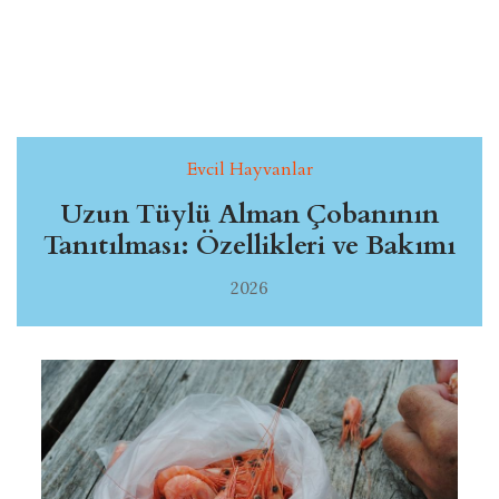
Evcil Hayvanlar
Uzun Tüylü Alman Çobanının
Tanıtılması: Özellikleri ve Bakımı
2026