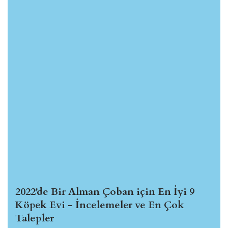
2022'de Bir Alman Çoban için En İyi 9
Köpek Evi - İncelemeler ve En Çok
Talepler