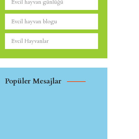
Evcil hayvan günlüğü
Evcil hayvan blogu
Evcil Hayvanlar
Popüler Mesajlar