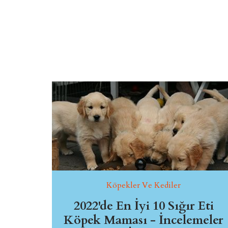
Köpekler Ve Kediler
2022'de En İyi 10 Sığır Eti
Köpek Maması - İncelemeler