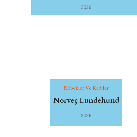
2026
Köpekler Ve Kediler
Norveç Lundehund
2026