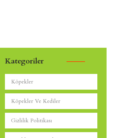
Kategoriler
Köpekler
Köpekler Ve Kediler
Gizlilik Politikası