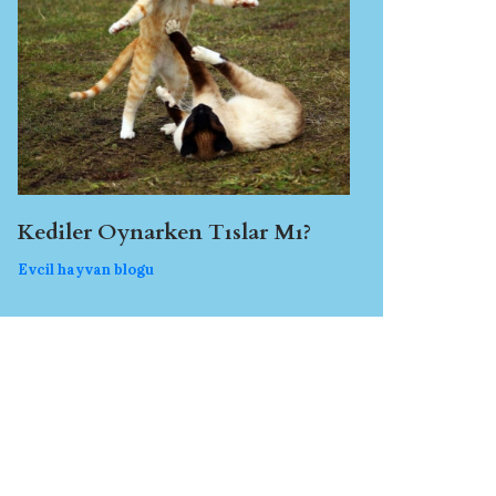
Kediler Oynarken Tıslar Mı?
Evcil hayvan blogu