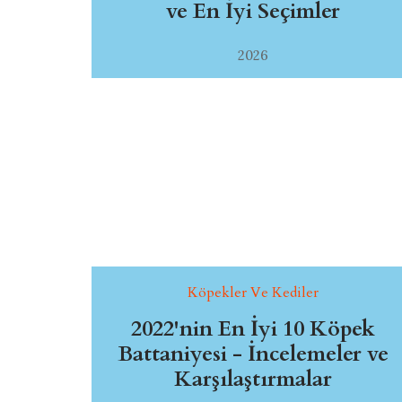
ve En İyi Seçimler
2026
Köpekler Ve Kediler
2022'nin En İyi 10 Köpek
Battaniyesi - İncelemeler ve
Karşılaştırmalar