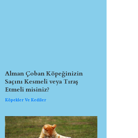
Alman Çoban Köpeğinizin
Saçını Kesmeli veya Tıraş
Etmeli misiniz?
Köpekler Ve Kediler