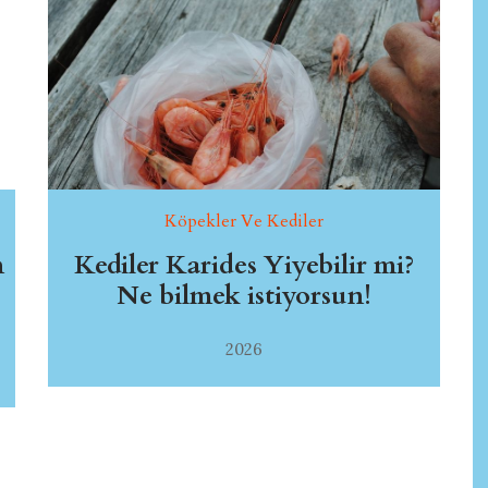
Köpekler Ve Kediler
n
Kediler Karides Yiyebilir mi?
Ne bilmek istiyorsun!
2026